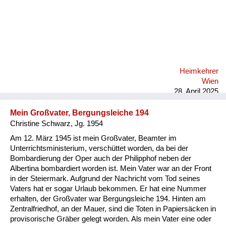
Heimkehrer
Wien
28. April 2025
Mein Großvater, Bergungsleiche 194
Christine Schwarz, Jg. 1954
Am 12. März 1945 ist mein Großvater, Beamter im
Unterrichtsministerium, verschüttet worden, da bei der
Bombardierung der Oper auch der Philipphof neben der
Albertina bombardiert worden ist. Mein Vater war an der Front
in der Steiermark. Aufgrund der Nachricht vom Tod seines
Vaters hat er sogar Urlaub bekommen. Er hat eine Nummer
erhalten, der Großvater war Bergungsleiche 194. Hinten am
Zentralfriedhof, an der Mauer, sind die Toten in Papiersäcken in
provisorische Gräber gelegt worden. Als mein Vater eine oder