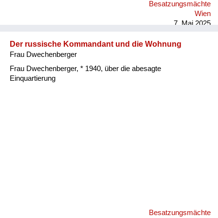
Besatzungsmächte
Wien
7. Mai 2025
Der russische Kommandant und die Wohnung
Frau Dwechenberger
Frau Dwechenberger, * 1940, über die abesagte
Einquartierung
Besatzungsmächte