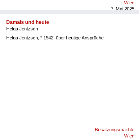
Wien
7. Mai 2025
Damals und heute
Helga Jentzsch
Helga Jentzsch, * 1942, über heutige Ansprüche
Besatzungsmächte
Wien