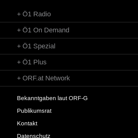
Ö1 Radio
Ö1 On Demand
Ö1 Spezial
Ö1 Plus
ORF.at Network
Bekanntgaben laut ORF-G
Publikumsrat
Kontakt
Datenschutz