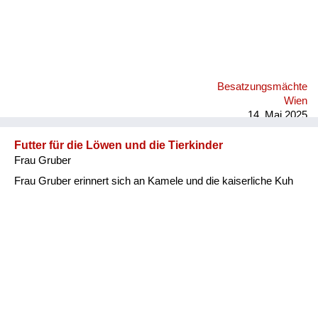
Besatzungsmächte
Wien
14. Mai 2025
Futter für die Löwen und die Tierkinder
Frau Gruber
Frau Gruber erinnert sich an Kamele und die kaiserliche Kuh