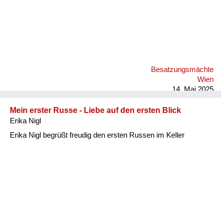
Besatzungsmächte
Wien
14. Mai 2025
Mein erster Russe - Liebe auf den ersten Blick
Erika Nigl
Erika Nigl begrüßt freudig den ersten Russen im Keller