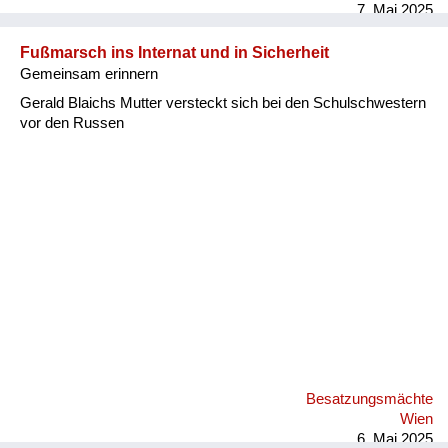
7. Mai 2025
Fußmarsch ins Internat und in Sicherheit
Gemeinsam erinnern
Gerald Blaichs Mutter versteckt sich bei den Schulschwestern
vor den Russen
Besatzungsmächte
Wien
6. Mai 2025