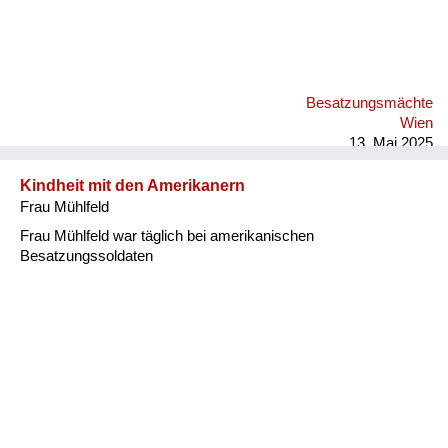
Besatzungsmächte
Wien
13. Mai 2025
Kindheit mit den Amerikanern
Frau Mühlfeld
Frau Mühlfeld war täglich bei amerikanischen
Besatzungssoldaten