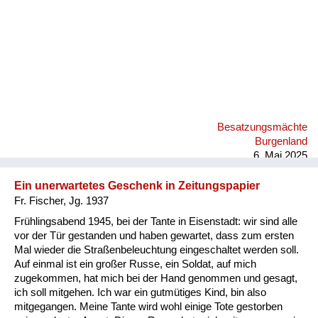
Besatzungsmächte
Burgenland
6. Mai 2025
Ein unerwartetes Geschenk in Zeitungspapier
Fr. Fischer, Jg. 1937
Frühlingsabend 1945, bei der Tante in Eisenstadt: wir sind alle
vor der Tür gestanden und haben gewartet, dass zum ersten
Mal wieder die Straßenbeleuchtung eingeschaltet werden soll.
Auf einmal ist ein großer Russe, ein Soldat, auf mich
zugekommen, hat mich bei der Hand genommen und gesagt,
ich soll mitgehen. Ich war ein gutmütiges Kind, bin also
mitgegangen. Meine Tante wird wohl einige Tote gestorben