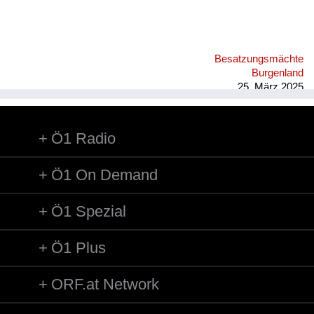
Besatzungsmächte
Burgenland
25. März 2025
Ö1 Radio
Ö1 On Demand
Ö1 Spezial
Ö1 Plus
ORF.at Network