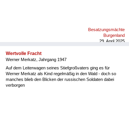
Besatzungsmächte
Burgenland
29. April 2025
Wertvolle Fracht
Werner Merkatz, Jahrgang 1947
Auf dem Leiterwagen seines Stiefgroßvaters ging es für
Werner Merkatz als Kind regelmäßig in den Wald - doch so
manches blieb den Blicken der russischen Soldaten dabei
verborgen