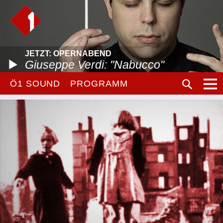
JETZT: OPERNABEND
Giuseppe Verdi: "Nabucco"
Ö1 SOUND
PROGRAMM