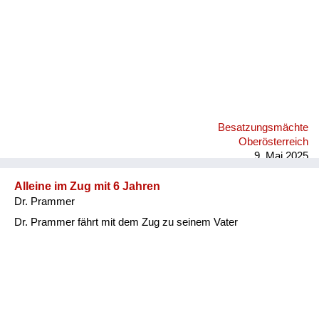
Besatzungsmächte
Oberösterreich
9. Mai 2025
Alleine im Zug mit 6 Jahren
Dr. Prammer
Dr. Prammer fährt mit dem Zug zu seinem Vater