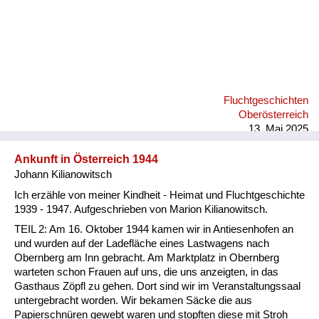
Fluchtgeschichten
Oberösterreich
13. Mai 2025
Ankunft in Österreich 1944
Johann Kilianowitsch
Ich erzähle von meiner Kindheit - Heimat und Fluchtgeschichte
1939 - 1947. Aufgeschrieben von Marion Kilianowitsch.
TEIL 2: Am 16. Oktober 1944 kamen wir in Antiesenhofen an
und wurden auf der Ladefläche eines Lastwagens nach
Obernberg am Inn gebracht. Am Marktplatz in Obernberg
warteten schon Frauen auf uns, die uns anzeigten, in das
Gasthaus Zöpfl zu gehen. Dort sind wir im Veranstaltungssaal
untergebracht worden. Wir bekamen Säcke die aus
Papierschnüren gewebt waren und stopften diese mit Stroh