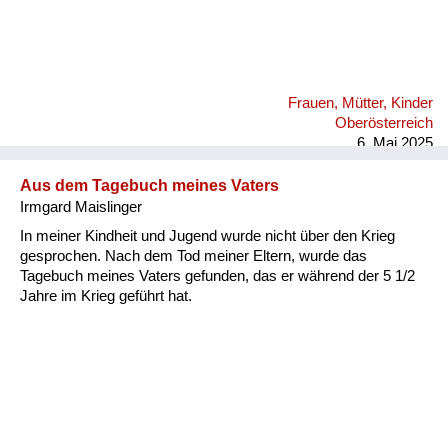
Frauen, Mütter, Kinder
Oberösterreich
6. Mai 2025
Aus dem Tagebuch meines Vaters
Irmgard Maislinger
In meiner Kindheit und Jugend wurde nicht über den Krieg
gesprochen. Nach dem Tod meiner Eltern, wurde das
Tagebuch meines Vaters gefunden, das er während der 5 1/2
Jahre im Krieg geführt hat.