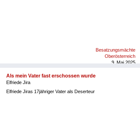
Besatzungsmächte
Oberösterreich
9. Mai 2025
Als mein Vater fast erschossen wurde
Elfriede Jira
Elfriede Jiras 17jähriger Vater als Deserteur