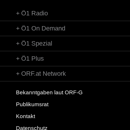
Ö1 Radio
Ö1 On Demand
Ö1 Spezial
Ö1 Plus
ORF.at Network
Bekanntgaben laut ORF-G
Publikumsrat
Kontakt
Datenschutz