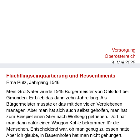
Versorgung
Oberösterreich
9. Mai 2025
Flüchtlingseinquartierung und Ressentiments
Erna Putz, Jahrgang 1946
Mein Großvater wurde 1945 Bürgermeister von Ohlsdorf bei
Gmunden. Er blieb das dann zehn Jahre lang. Als
Bürgermeister musste er das mit den vielen Vertriebenen
managen. Aber man hat sich auch selbst geholfen, man hat
zum Beispiel einen Stier nach Wolfsegg getrieben. Dort hat
man dann dafür einen Waggon Kohle bekommen für die
Menschen. Entscheidend war, ob man genug zu essen hatte.
Aber ich glaube, in Bauernhöfen hat man nicht gehungert.