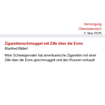
Versorgung
Oberösterreich
2. Mai 2025
Zigarettenschmuggel mit Zille über die Enns
Manfred Bilderl
Mein Schwiegervater hat amerikanische Zigaretten mit einer
Zille über die Enns geschmuggelt und den Russen verkauft