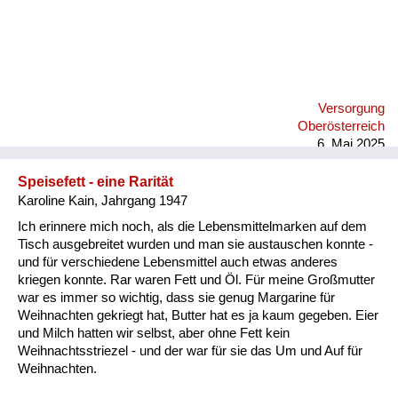
Versorgung
Oberösterreich
6. Mai 2025
Speisefett - eine Rarität
Karoline Kain, Jahrgang 1947
Ich erinnere mich noch, als die Lebensmittelmarken auf dem
Tisch ausgebreitet wurden und man sie austauschen konnte -
und für verschiedene Lebensmittel auch etwas anderes
kriegen konnte. Rar waren Fett und Öl. Für meine Großmutter
war es immer so wichtig, dass sie genug Margarine für
Weihnachten gekriegt hat, Butter hat es ja kaum gegeben. Eier
und Milch hatten wir selbst, aber ohne Fett kein
Weihnachtsstriezel - und der war für sie das Um und Auf für
Weihnachten.