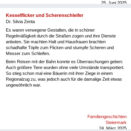
25. Juni 2025
Kesselflicker und Scherenschleifer
Dr. Silvia Zenta
Es waren verwegene Gestalten, die in schöner
Regelmäßigkeit durch die Straßen zogen und ihre Dienste
anboten. Sie machten Halt und Hausfrauen brachten
schadhafte Töpfe zum Flicken und stumpfe Scheren und
Messer zum Schleifen.
Beim Reisen mit der Bahn konnte es Überraschungen geben:
Auch größere Tiere wurden ohne viele Umstände transportiert.
So stieg schon mal eine Bäuerin mit ihrer Ziege in einem
Regionalzug zu, was jedoch auch für die damalige Zeit etwas
ungewöhnlich war.
Familiengeschichten
Steiermark
24. März 2025