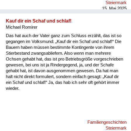
Steiermark
15. Mai 2025
Kauf dir ein Schaf und schlaf!
Michael Romirer
Das hat auch der Vater ganz zum Schluss erzählt, das ist so
gegangen im Volksmund: „Kauf dir ein Schaf und schlaf!“ Die
Bauern haben müssen bestimmte Kontingente von ihrem
Stierbestand zwangsabliefern. Also wenn man mehrere
Ochsen gehabt hat, das ist pro Betriebsgröße vorgeschrieben
gewesen, bei uns ist ja Rindergegend, ja, und der Schafe
gehabt hat, ist davon ausgenommen gewesen. Da hat man
halt nicht direkt formuliert, sondern einfach gesagt: „Kauf dir
ein Schaf und schlaf!“ Ja, das hab ich sehr oft gehört immer
wieder.
Familiengeschichten
Steiermark