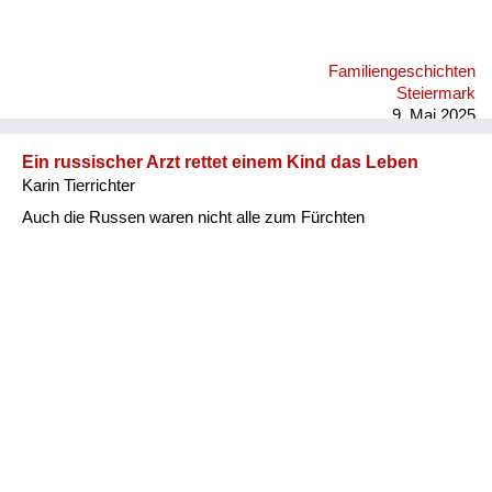
Familiengeschichten
Steiermark
9. Mai 2025
Ein russischer Arzt rettet einem Kind das Leben
Karin Tierrichter
Auch die Russen waren nicht alle zum Fürchten