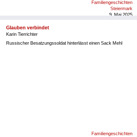
Familiengeschichten
Steiermark
9. Mai 2025
Glauben verbindet
Karin Tierrichter
Russischer Besatzungssoldat hinterlässt einen Sack Mehl
Familiengeschichten