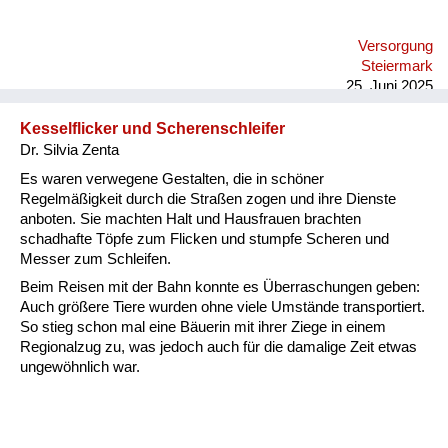
Versorgung
Steiermark
25. Juni 2025
Kesselflicker und Scherenschleifer
Dr. Silvia Zenta
Es waren verwegene Gestalten, die in schöner
Regelmäßigkeit durch die Straßen zogen und ihre Dienste
anboten. Sie machten Halt und Hausfrauen brachten
schadhafte Töpfe zum Flicken und stumpfe Scheren und
Messer zum Schleifen.
Beim Reisen mit der Bahn konnte es Überraschungen geben:
Auch größere Tiere wurden ohne viele Umstände transportiert.
So stieg schon mal eine Bäuerin mit ihrer Ziege in einem
Regionalzug zu, was jedoch auch für die damalige Zeit etwas
ungewöhnlich war.