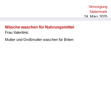
Versorgung
Steiermark
24. März 2025
Wäsche waschen für Nahrungsmittel
Frau Valentinic
Mutter und Großmutter waschen für Briten