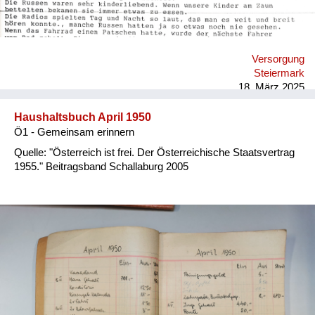
Versorgung
Steiermark
18. März 2025
Haushaltsbuch April 1950
Ö1 - Gemeinsam erinnern
Quelle: "Österreich ist frei. Der Österreichische Staatsvertrag
1955." Beitragsband Schallaburg 2005