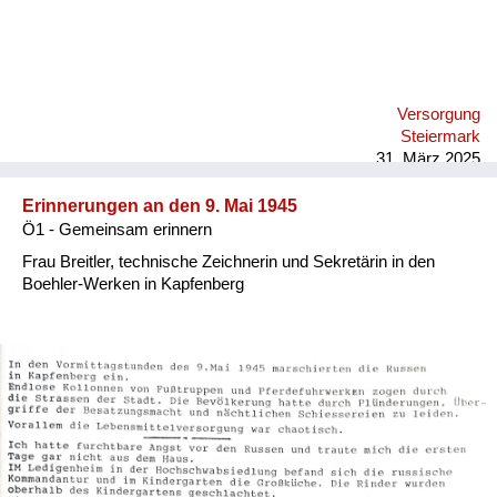
Versorgung
Steiermark
31. März 2025
Erinnerungen an den 9. Mai 1945
Ö1 - Gemeinsam erinnern
Frau Breitler, technische Zeichnerin und Sekretärin in den
Boehler-Werken in Kapfenberg