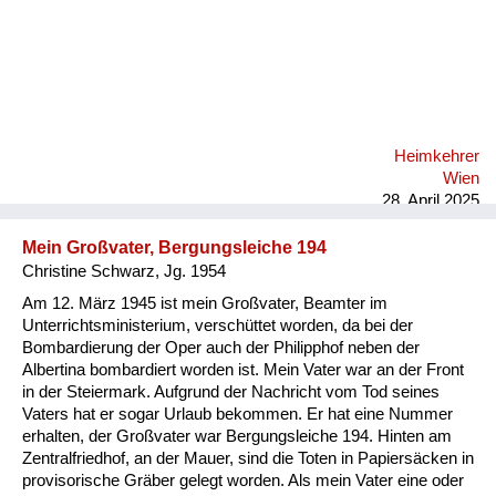
Heimkehrer
Wien
28. April 2025
Mein Großvater, Bergungsleiche 194
Christine Schwarz, Jg. 1954
Am 12. März 1945 ist mein Großvater, Beamter im
Unterrichtsministerium, verschüttet worden, da bei der
Bombardierung der Oper auch der Philipphof neben der
Albertina bombardiert worden ist. Mein Vater war an der Front
in der Steiermark. Aufgrund der Nachricht vom Tod seines
Vaters hat er sogar Urlaub bekommen. Er hat eine Nummer
erhalten, der Großvater war Bergungsleiche 194. Hinten am
Zentralfriedhof, an der Mauer, sind die Toten in Papiersäcken in
provisorische Gräber gelegt worden. Als mein Vater eine oder