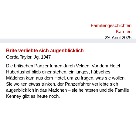
Familiengeschichten
Kärnten
29. April 2025
Brite verliebte sich augenblicklich
Gerda Taylor, Jg. 1947
Die britischen Panzer fuhren durch Velden. Vor dem Hotel
Hubertushof blieb einer stehen, ein junges, hübsches
Mädchen kam aus dem Hotel, um zu fragen, was sie wollen.
Sie wollten etwas trinken, der Panzerfahrer verliebte sich
augenblicklich in das Mädchen – sie heirateten und die Familie
Kenney gibt es heute noch.