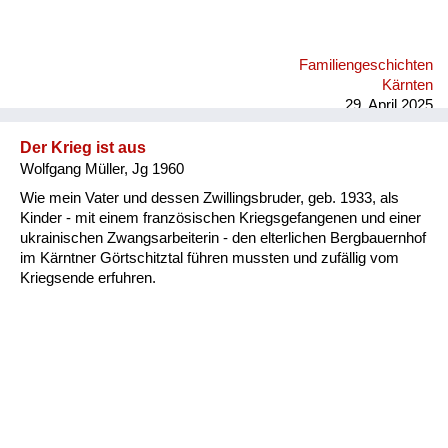
Familiengeschichten
Kärnten
29. April 2025
Der Krieg ist aus
Wolfgang Müller, Jg 1960
Wie mein Vater und dessen Zwillingsbruder, geb. 1933, als
Kinder - mit einem französischen Kriegsgefangenen und einer
ukrainischen Zwangsarbeiterin - den elterlichen Bergbauernhof
im Kärntner Görtschitztal führen mussten und zufällig vom
Kriegsende erfuhren.