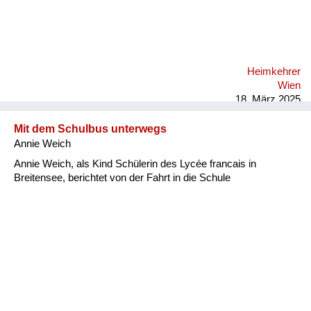
Heimkehrer
Wien
18. März 2025
Mit dem Schulbus unterwegs
Annie Weich
Annie Weich, als Kind Schülerin des Lycée francais in
Breitensee, berichtet von der Fahrt in die Schule