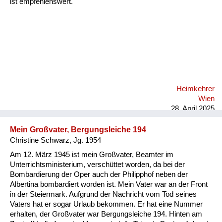
ist empfehlenswert.
Heimkehrer
Wien
28. April 2025
Mein Großvater, Bergungsleiche 194
Christine Schwarz, Jg. 1954
Am 12. März 1945 ist mein Großvater, Beamter im
Unterrichtsministerium, verschüttet worden, da bei der
Bombardierung der Oper auch der Philipphof neben der
Albertina bombardiert worden ist. Mein Vater war an der Front
in der Steiermark. Aufgrund der Nachricht vom Tod seines
Vaters hat er sogar Urlaub bekommen. Er hat eine Nummer
erhalten, der Großvater war Bergungsleiche 194. Hinten am