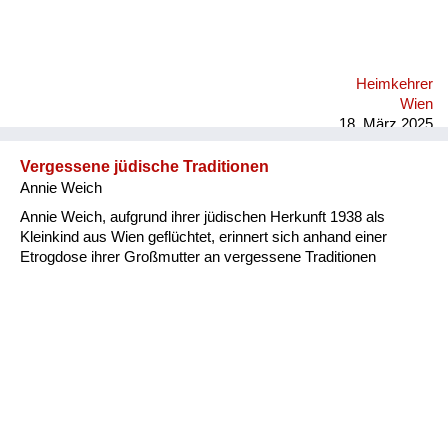
Heimkehrer
Wien
18. März 2025
Vergessene jüdische Traditionen
Annie Weich
Annie Weich, aufgrund ihrer jüdischen Herkunft 1938 als
Kleinkind aus Wien geflüchtet, erinnert sich anhand einer
Etrogdose ihrer Großmutter an vergessene Traditionen