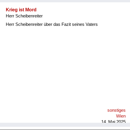
Krieg ist Mord
Herr Scheibenreiter
Herr Scheibenreiter über das Fazit seines Vaters
sonstiges
Wien
14. Mai 2025