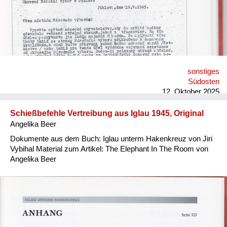
sonstiges
Südosten
12. Oktober 2025
Schießbefehle Vertreibung aus Iglau 1945, Original
Angelika Beer
Dokumente aus dem Buch: Iglau unterm Hakenkreuz von Jiri
Vybihal Material zum Artikel: The Elephant In The Room von
Angelika Beer