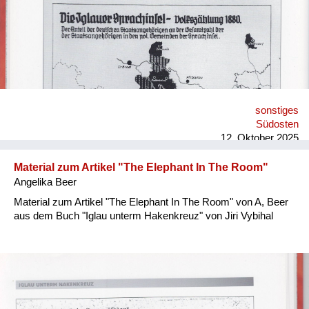
sonstiges
Südosten
12. Oktober 2025
Material zum Artikel "The Elephant In The Room"
Angelika Beer
Material zum Artikel "The Elephant In The Room" von A, Beer
aus dem Buch "Iglau unterm Hakenkreuz" von Jiri Vybihal