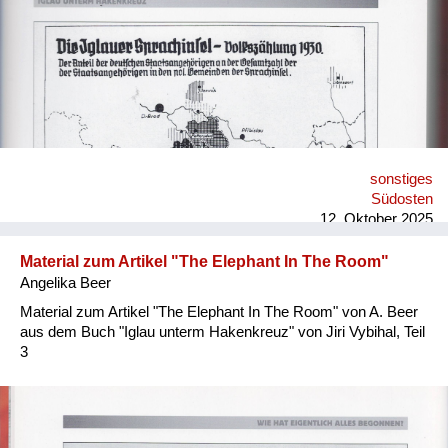
sonstiges
Südosten
12. Oktober 2025
Material zum Artikel "The Elephant In The Room"
Angelika Beer
Material zum Artikel "The Elephant In The Room" von A. Beer
aus dem Buch "Iglau unterm Hakenkreuz" von Jiri Vybihal, Teil
3