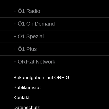
Ö1 Radio
Ö1 On Demand
Ö1 Spezial
Ö1 Plus
ORF.at Network
Bekanntgaben laut ORF-G
Publikumsrat
Kontakt
Datenschutz