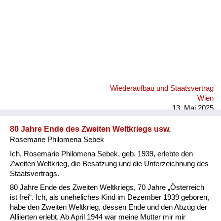
Wiederaufbau und Staatsvertrag
Wien
13. Mai 2025
80 Jahre Ende des Zweiten Weltkriegs usw.
Rosemarie Philomena Sebek
Ich, Rosemarie Philomena Sebek, geb. 1939, erlebte den
Zweiten Weltkrieg, die Besatzung und die Unterzeichnung des
Staatsvertrags.
80 Jahre Ende des Zweiten Weltkriegs, 70 Jahre „Österreich
ist frei“. Ich, als uneheliches Kind im Dezember 1939 geboren,
habe den Zweiten Weltkrieg, dessen Ende und den Abzug der
Alliierten erlebt. Ab April 1944 war meine Mutter mir mir