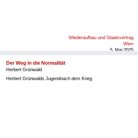
Wiederaufbau und Staatsvertrag
Wien
5. Mai 2025
Der Weg in die Normalität
Herbert Grünwald
Herbert Grünwalds Jugendnach dem Krieg