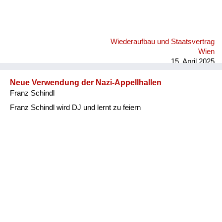
Wiederaufbau und Staatsvertrag
Wien
15. April 2025
Neue Verwendung der Nazi-Appellhallen
Franz Schindl
Franz Schindl wird DJ und lernt zu feiern