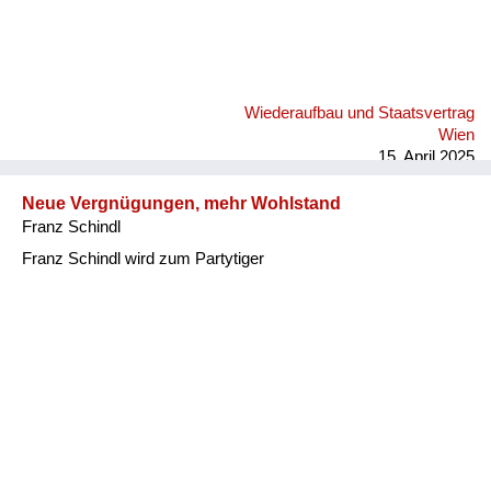
Wiederaufbau und Staatsvertrag
Wien
15. April 2025
Neue Vergnügungen, mehr Wohlstand
Franz Schindl
Franz Schindl wird zum Partytiger