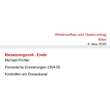
Wiederaufbau und Staatsvertrag
Wien
6. Mai 2025
Besatzungszeit - Ende
Michael Pichler
Persönliche Erinnerungen 1954-55
Kontrollen am Donaukanal