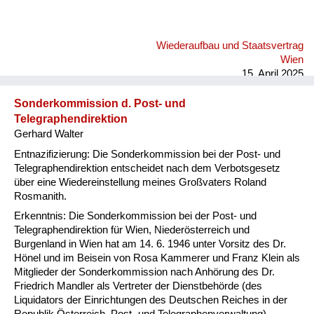
Wiederaufbau und Staatsvertrag
Wien
15. April 2025
Sonderkommission d. Post- und
Telegraphendirektion
Gerhard Walter
Entnazifizierung: Die Sonderkommission bei der Post- und
Telegraphendirektion entscheidet nach dem Verbotsgesetz
über eine Wiedereinstellung meines Großvaters Roland
Rosmanith.
Erkenntnis: Die Sonderkommission bei der Post- und
Telegraphendirektion für Wien, Niederösterreich und
Burgenland in Wien hat am 14. 6. 1946 unter Vorsitz des Dr.
Hönel und im Beisein von Rosa Kammerer und Franz Klein als
Mitglieder der Sonderkommission nach Anhörung des Dr.
Friedrich Mandler als Vertreter der Dienstbehörde (des
Liquidators der Einrichtungen des Deutschen Reiches in der