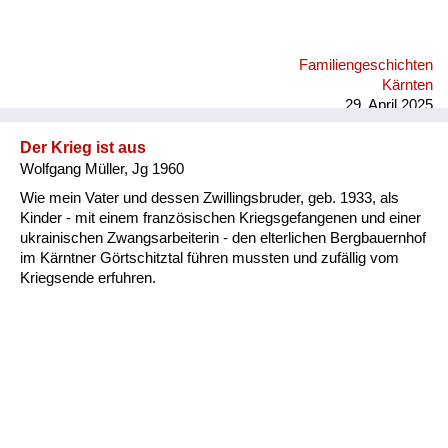
Familiengeschichten
Kärnten
29. April 2025
Der Krieg ist aus
Wolfgang Müller, Jg 1960
Wie mein Vater und dessen Zwillingsbruder, geb. 1933, als
Kinder - mit einem französischen Kriegsgefangenen und einer
ukrainischen Zwangsarbeiterin - den elterlichen Bergbauernhof
im Kärntner Görtschitztal führen mussten und zufällig vom
Kriegsende erfuhren.