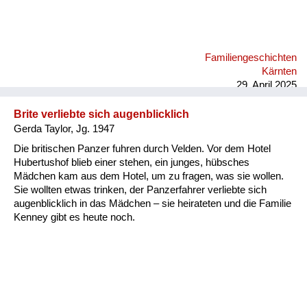
Familiengeschichten
Kärnten
29. April 2025
Brite verliebte sich augenblicklich
Gerda Taylor, Jg. 1947
Die britischen Panzer fuhren durch Velden. Vor dem Hotel
Hubertushof blieb einer stehen, ein junges, hübsches
Mädchen kam aus dem Hotel, um zu fragen, was sie wollen.
Sie wollten etwas trinken, der Panzerfahrer verliebte sich
augenblicklich in das Mädchen – sie heirateten und die Familie
Kenney gibt es heute noch.