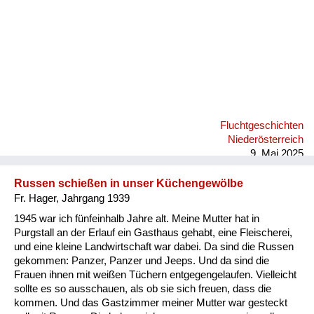
Fluchtgeschichten
Niederösterreich
9. Mai 2025
Russen schießen in unser Küchengewölbe
Fr. Hager, Jahrgang 1939
1945 war ich fünfeinhalb Jahre alt. Meine Mutter hat in
Purgstall an der Erlauf ein Gasthaus gehabt, eine Fleischerei,
und eine kleine Landwirtschaft war dabei. Da sind die Russen
gekommen: Panzer, Panzer und Jeeps. Und da sind die
Frauen ihnen mit weißen Tüchern entgegengelaufen. Vielleicht
sollte es so ausschauen, als ob sie sich freuen, dass die
kommen. Und das Gastzimmer meiner Mutter war gesteckt