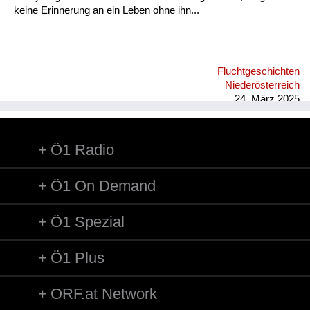
keine Erinnerung an ein Leben ohne ihn...
Fluchtgeschichten
Niederösterreich
24. März 2025
Ö1 Radio
Ö1 On Demand
Ö1 Spezial
Ö1 Plus
ORF.at Network