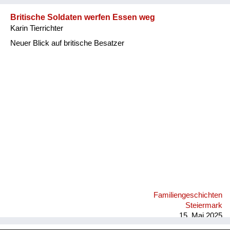
Britische Soldaten werfen Essen weg
Karin Tierrichter
Neuer Blick auf britische Besatzer
Familiengeschichten
Steiermark
15. Mai 2025