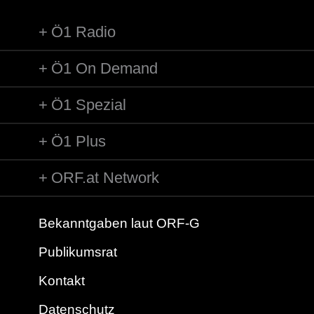
Ö1 Radio
Ö1 On Demand
Ö1 Spezial
Ö1 Plus
ORF.at Network
Bekanntgaben laut ORF-G
Publikumsrat
Kontakt
Datenschutz