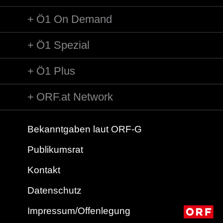
Ö1 On Demand
Ö1 Spezial
Ö1 Plus
ORF.at Network
Bekanntgaben laut ORF-G
Publikumsrat
Kontakt
Datenschutz
Impressum/Offenlegung