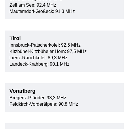
Zell am See: 92,4 MHz
Mauterndorf-Großeck: 91,3 MHz
Tirol
Innsbruck-Patscherkofel: 92,5 MHz
Kitzbühel-Kitzbüheler Horn: 97,5 MHz
Lienz-Rauchkofel: 89,3 MHz
Landeck-Krahberg: 90,1 MHz
Vorarlberg
Bregenz-Pfänder: 93,3 MHz
Feldkirch-Vorderälpele: 90,8 MHz