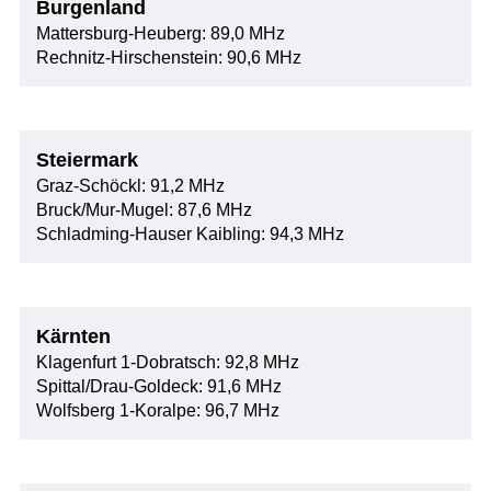
Burgenland
Mattersburg-Heuberg: 89,0 MHz
Rechnitz-Hirschenstein: 90,6 MHz
Steiermark
Graz-Schöckl: 91,2 MHz
Bruck/Mur-Mugel: 87,6 MHz
Schladming-Hauser Kaibling: 94,3 MHz
Kärnten
Klagenfurt 1-Dobratsch: 92,8 MHz
Spittal/Drau-Goldeck: 91,6 MHz
Wolfsberg 1-Koralpe: 96,7 MHz