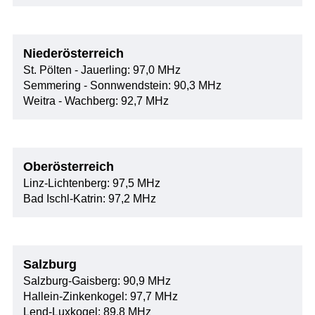
Niederösterreich
St. Pölten - Jauerling: 97,0 MHz
Semmering - Sonnwendstein: 90,3 MHz
Weitra - Wachberg: 92,7 MHz
Oberösterreich
Linz-Lichtenberg: 97,5 MHz
Bad Ischl-Katrin: 97,2 MHz
Salzburg
Salzburg-Gaisberg: 90,9 MHz
Hallein-Zinkenkogel: 97,7 MHz
Lend-Luxkogel: 89,8 MHz