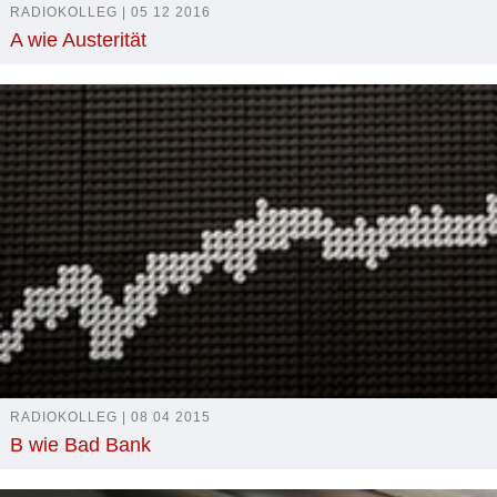
RADIOKOLLEG | 05 12 2016
A wie Austerität
RADIOKOLLEG | 08 04 2015
B wie Bad Bank