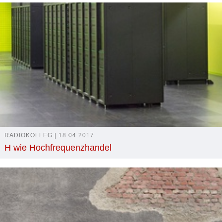
RADIOKOLLEG | 18 04 2017
H wie Hochfrequenzhandel