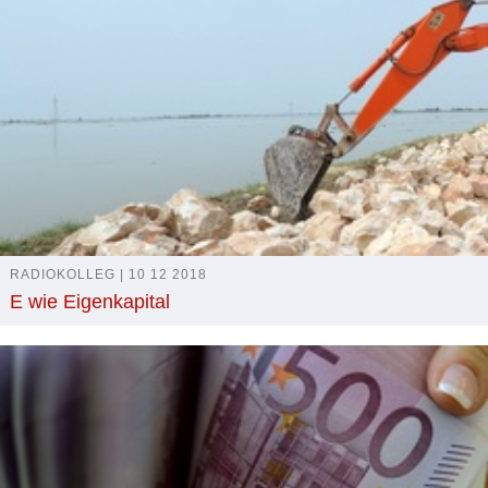
RADIOKOLLEG | 10 12 2018
E wie Eigenkapital