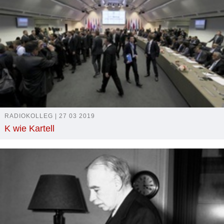
RADIOKOLLEG | 27 03 2019
K wie Kartell