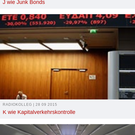
J wie Junk Bonds
RADIOKOLLEG | 28 09 2015
K wie Kapitalverkehrskontrolle