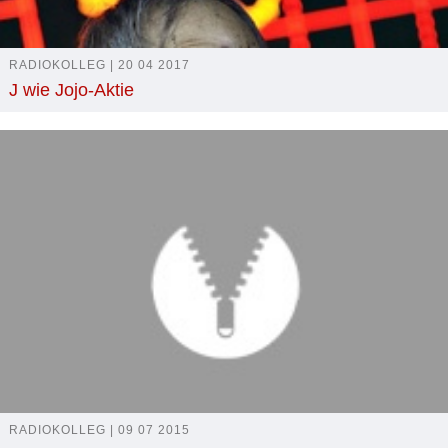
RADIOKOLLEG | 20 04 2017
J wie Jojo-Aktie
RADIOKOLLEG | 09 07 2015