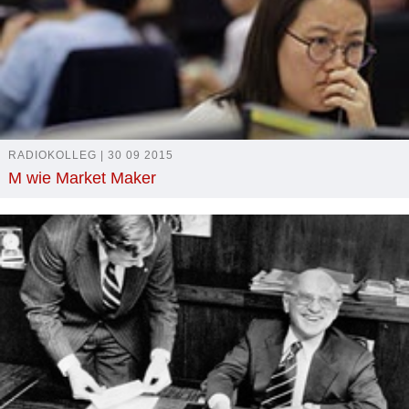
RADIOKOLLEG | 30 09 2015
M wie Market Maker