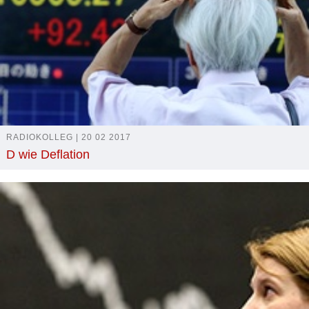
RADIOKOLLEG | 20 02 2017
D wie Deflation