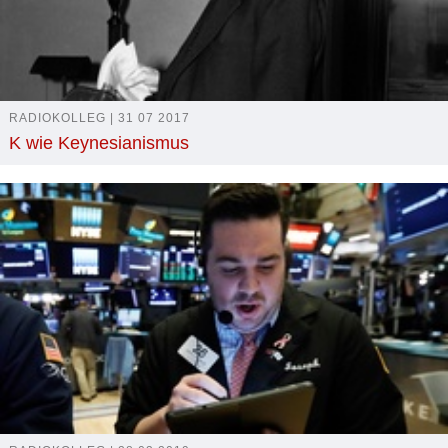
RADIOKOLLEG | 31 07 2017
K wie Keynesianismus