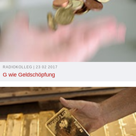
RADIOKOLLEG | 23 02 2017
G wie Geldschöpfung