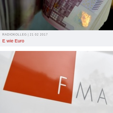
RADIOKOLLEG | 21 02 2017
E wie Euro