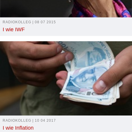
RADIOKOLLEG | 08 07 2015
I wie IWF
RADIOKOLLEG | 10 04 2017
I wie Inflation