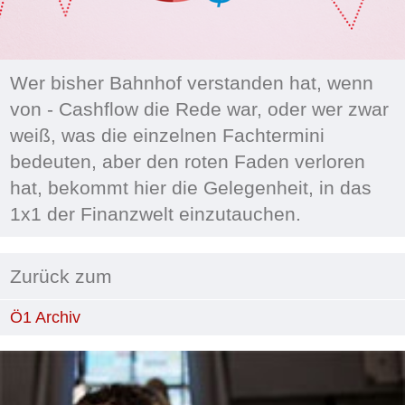
Wer bisher Bahnhof verstanden hat, wenn
von - Cashflow die Rede war, oder wer zwar
weiß, was die einzelnen Fachtermini
bedeuten, aber den roten Faden verloren
hat, bekommt hier die Gelegenheit, in das
1x1 der Finanzwelt einzutauchen.
Zurück zum
Ö1 Archiv