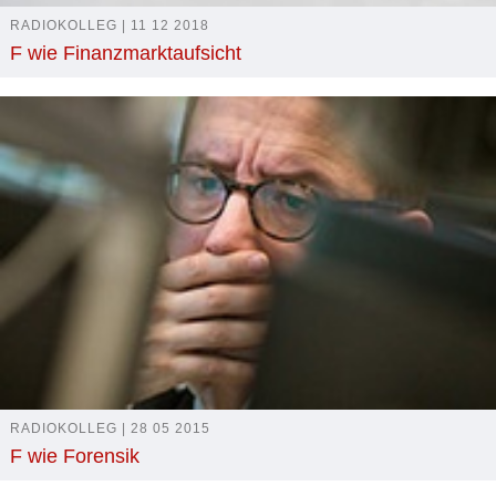
RADIOKOLLEG | 11 12 2018
F wie Finanzmarktaufsicht
RADIOKOLLEG | 28 05 2015
F wie Forensik