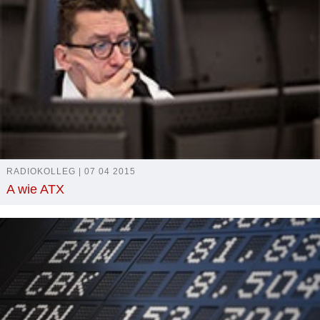
RADIOKOLLEG | 07 04 2015
A wie ATX