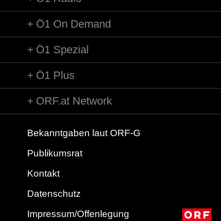
Ö1 On Demand
Ö1 Spezial
Ö1 Plus
ORF.at Network
Bekanntgaben laut ORF-G
Publikumsrat
Kontakt
Datenschutz
Impressum/Offenlegung