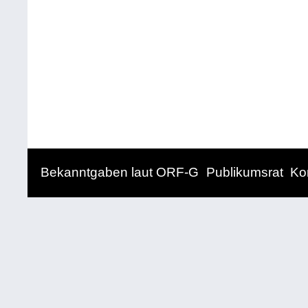
Bekanntgaben laut ORF-G
Publikumsrat
Ko