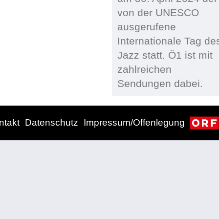
von der UNESCO
ausgerufene
Internationale Tag de
Jazz statt. Ö1 ist mit
zahlreichen
Sendungen dabei.
ntakt
Datenschutz
Impressum/Offenlegung