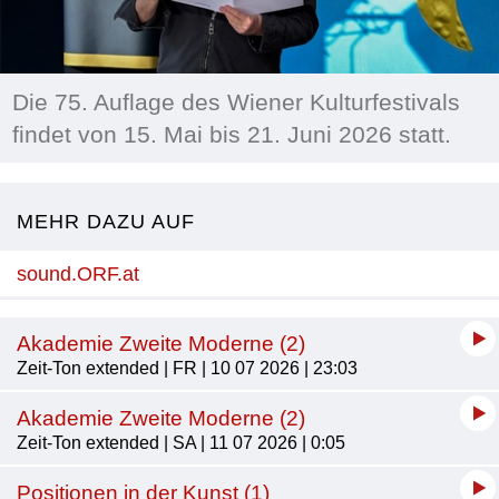
Die 75. Auflage des Wiener Kulturfestivals
findet von 15. Mai bis 21. Juni 2026 statt.
MEHR DAZU AUF
sound.ORF.at
Akademie Zweite Moderne (2)
Zeit-Ton extended | FR | 10 07 2026 | 23:03
Akademie Zweite Moderne (2)
Zeit-Ton extended | SA | 11 07 2026 | 0:05
Positionen in der Kunst (1)