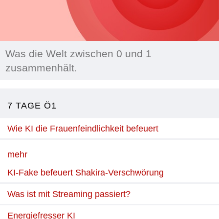
Was die Welt zwischen 0 und 1
zusammenhält.
7 TAGE Ö1
Wie KI die Frauenfeindlichkeit befeuert
mehr
KI-Fake befeuert Shakira-Verschwörung
Was ist mit Streaming passiert?
Energiefresser KI