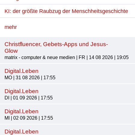
KI: der größte Raubzug der Menschheitsgeschichte
mehr
Christfluencer, Gebets-Apps und Jesus-
Glow
matrix - computer & neue medien | FR | 14 08 2026 | 19:05
Digital.Leben
MO | 31 08 2026 | 17:55
Digital.Leben
DI | 01 09 2026 | 17:55
Digital.Leben
MI | 02 09 2026 | 17:55
Digital.Leben