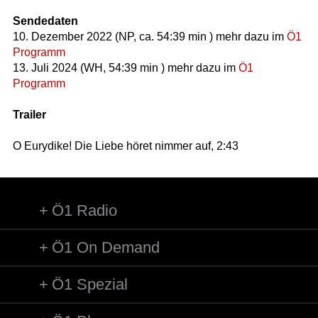
Sendedaten
10. Dezember 2022 (NP, ca. 54:39 min ) mehr dazu im
Ö1
Programm
13. Juli 2024 (WH, 54:39 min ) mehr dazu im
Ö1
Programm
Trailer
O Eurydike! Die Liebe höret nimmer auf, 2:43
Ö1 Radio
Ö1 On Demand
Ö1 Spezial