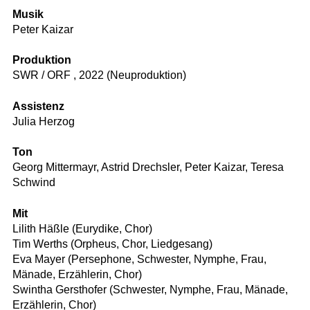
Musik
Peter Kaizar
Produktion
SWR / ORF , 2022 (Neuproduktion)
Assistenz
Julia Herzog
Ton
Georg Mittermayr, Astrid Drechsler, Peter Kaizar, Teresa
Schwind
Mit
Lilith Häßle (Eurydike, Chor)
Tim Werths (Orpheus, Chor, Liedgesang)
Eva Mayer (Persephone, Schwester, Nymphe, Frau,
Mänade, Erzählerin, Chor)
Swintha Gersthofer (Schwester, Nymphe, Frau, Mänade,
Erzählerin, Chor)