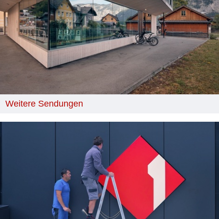
Weitere Sendungen