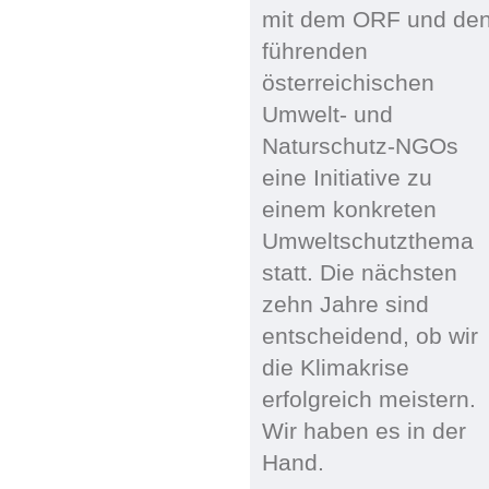
mit dem ORF und de
führenden
österreichischen
Umwelt- und
Naturschutz-NGOs
eine Initiative zu
einem konkreten
Umweltschutzthema
statt. Die nächsten
zehn Jahre sind
entscheidend, ob wir
die Klimakrise
erfolgreich meistern.
Wir haben es in der
Hand.