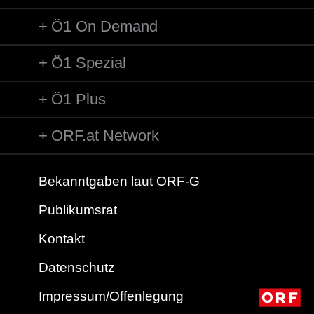
Ö1 On Demand
Ö1 Spezial
Ö1 Plus
ORF.at Network
Bekanntgaben laut ORF-G
Publikumsrat
Kontakt
Datenschutz
Impressum/Offenlegung