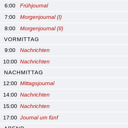
6:00
Frühjournal
7:00
Morgenjournal (I)
8:00
Morgenjournal (II)
VORMITTAG
9:00
Nachrichten
10:00
Nachrichten
NACHMITTAG
12:00
Mittagsjournal
14:00
Nachrichten
15:00
Nachrichten
17:00
Journal um fünf