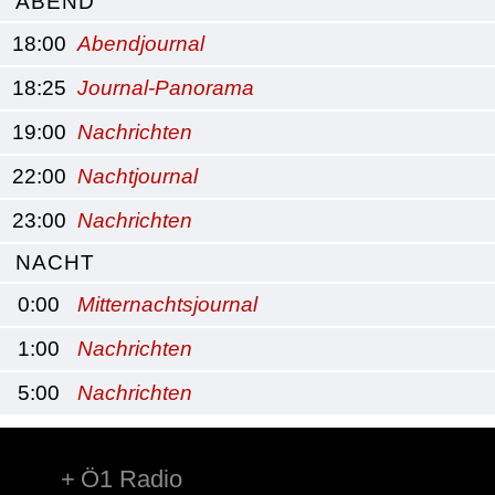
ABEND
18:00
Abendjournal
18:25
Journal-Panorama
19:00
Nachrichten
22:00
Nachtjournal
23:00
Nachrichten
NACHT
0:00
Mitternachtsjournal
1:00
Nachrichten
5:00
Nachrichten
Ö1 Radio