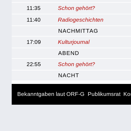
11:35
Schon gehört?
11:40
Radiogeschichten
NACHMITTAG
17:09
Kulturjournal
ABEND
22:55
Schon gehört?
NACHT
Bekanntgaben laut ORF-G
Publikumsrat
Ko