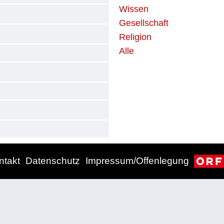
Wissen
Gesellschaft
Religion
Alle
ntakt
Datenschutz
Impressum/Offenlegung