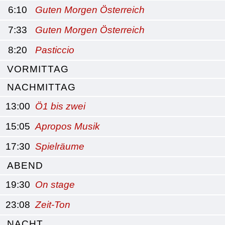
6:10
Guten Morgen Österreich
7:33
Guten Morgen Österreich
8:20
Pasticcio
VORMITTAG
NACHMITTAG
13:00
Ö1 bis zwei
15:05
Apropos Musik
17:30
Spielräume
ABEND
19:30
On stage
23:08
Zeit-Ton
NACHT