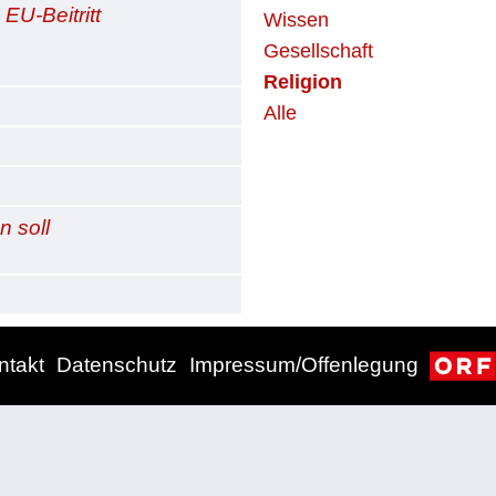
EU-Beitritt
Wissen
Gesellschaft
Religion
Alle
n soll
ntakt
Datenschutz
Impressum/Offenlegung