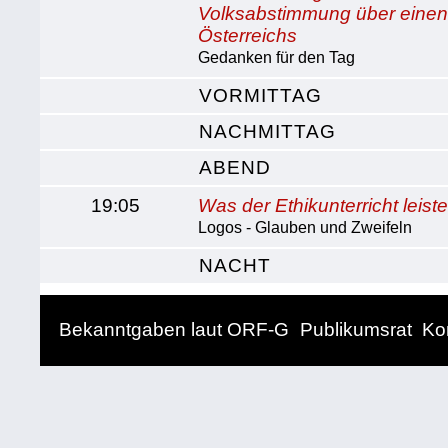
Volksabstimmung über einen 
Österreichs
Gedanken für den Tag
VORMITTAG
NACHMITTAG
ABEND
19:05
Was der Ethikunterricht leiste
Logos - Glauben und Zweifeln
NACHT
Bekanntgaben laut ORF-G
Publikumsrat
Ko