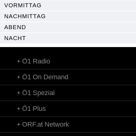
VORMITTAG
NACHMITTAG
ABEND
NACHT
Ö1 Radio
Ö1 On Demand
Ö1 Spezial
Ö1 Plus
ORF.at Network