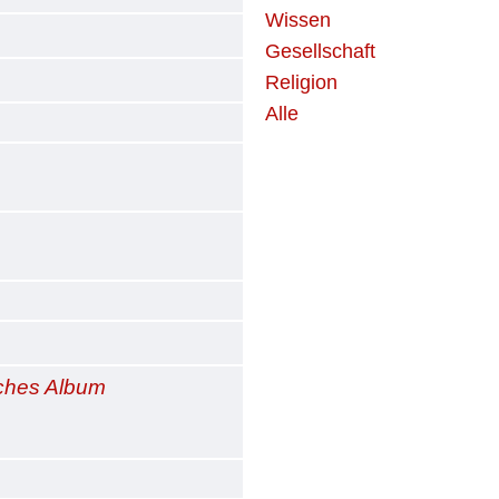
Wissen
Gesellschaft
Religion
Alle
iches Album