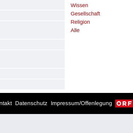
Wissen
Gesellschaft
Religion
Alle
ntakt
Datenschutz
Impressum/Offenlegung