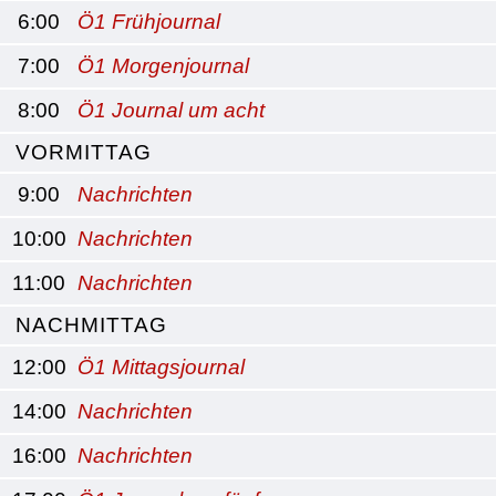
6:00
Ö1 Frühjournal
7:00
Ö1 Morgenjournal
8:00
Ö1 Journal um acht
VORMITTAG
9:00
Nachrichten
10:00
Nachrichten
11:00
Nachrichten
NACHMITTAG
12:00
Ö1 Mittagsjournal
14:00
Nachrichten
16:00
Nachrichten