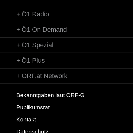
Ö1 Radio
Ö1 On Demand
Ö1 Spezial
Ö1 Plus
ORF.at Network
Bekanntgaben laut ORF-G
Publikumsrat
Kontakt
Datenschutz