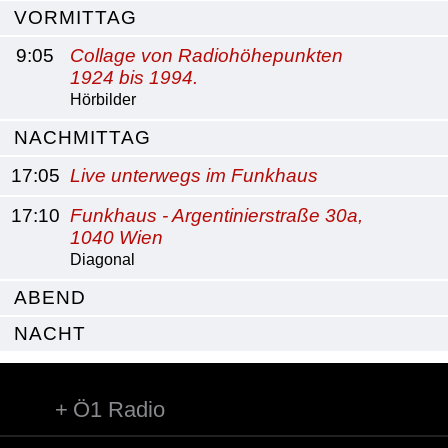
VORMITTAG
9:05
Collage von Radiohöhepunkten
1924 bis 1994.
Hörbilder
NACHMITTAG
17:05
Live unterwegs im Funkhaus
17:10
Funkhaus - Argentinierstraße 30a,
1040 Wien
Diagonal
ABEND
NACHT
Ö1 Radio