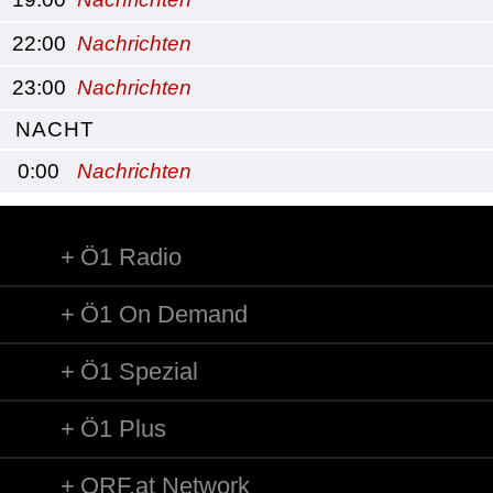
22:00
Nachrichten
23:00
Nachrichten
NACHT
0:00
Nachrichten
Ö1 Radio
Ö1 On Demand
Ö1 Spezial
Ö1 Plus
ORF.at Network