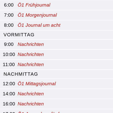
6:00
Ö1 Frühjournal
7:00
Ö1 Morgenjournal
8:00
Ö1 Journal um acht
VORMITTAG
9:00
Nachrichten
10:00
Nachrichten
11:00
Nachrichten
NACHMITTAG
12:00
Ö1 Mittagsjournal
14:00
Nachrichten
16:00
Nachrichten