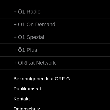
Ö1 Radio
Ö1 On Demand
Ö1 Spezial
Ö1 Plus
ORF.at Network
Bekanntgaben laut ORF-G
Publikumsrat
Kontakt
Datenschutz