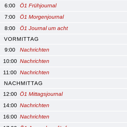
6:00
Ö1 Frühjournal
7:00
Ö1 Morgenjournal
8:00
Ö1 Journal um acht
VORMITTAG
9:00
Nachrichten
10:00
Nachrichten
11:00
Nachrichten
NACHMITTAG
12:00
Ö1 Mittagsjournal
14:00
Nachrichten
16:00
Nachrichten