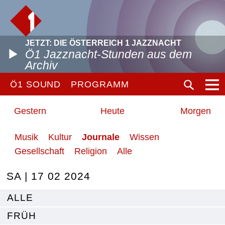
JETZT: DIE ÖSTERREICH 1 JAZZNACHT
Ö1 Jazznacht-Stunden aus dem
Archiv
Ö1 SOUND
PROGRAMM
Gestern
Heute
Morgen
Musik
Kultur
Journale
Wissen
Gesellschaft
Religion
Alle
SA | 17 02 2024
ALLE
FRÜH