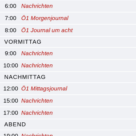
6:00
Nachrichten
7:00
Ö1 Morgenjournal
8:00
Ö1 Journal um acht
VORMITTAG
9:00
Nachrichten
10:00
Nachrichten
NACHMITTAG
12:00
Ö1 Mittagsjournal
15:00
Nachrichten
17:00
Nachrichten
ABEND
19:00
Nachrichten