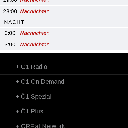
23:00
Nachrichten
NACHT
0:00
Nachrichten
3:00
Nachrichten
Ö1 Radio
Ö1 On Demand
Ö1 Spezial
Ö1 Plus
ORF.at Network