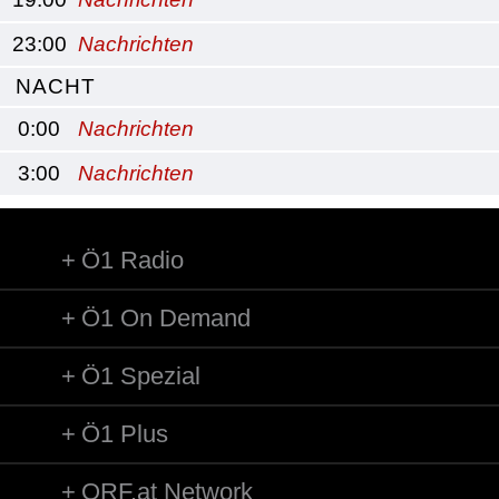
23:00
Nachrichten
NACHT
0:00
Nachrichten
3:00
Nachrichten
Ö1 Radio
Ö1 On Demand
Ö1 Spezial
Ö1 Plus
ORF.at Network