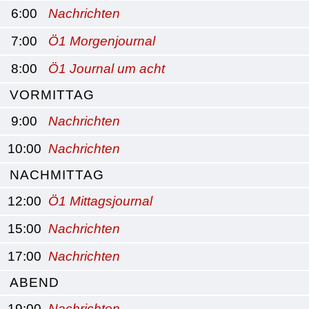
6:00
Nachrichten
7:00
Ö1 Morgenjournal
8:00
Ö1 Journal um acht
VORMITTAG
9:00
Nachrichten
10:00
Nachrichten
NACHMITTAG
12:00
Ö1 Mittagsjournal
15:00
Nachrichten
17:00
Nachrichten
ABEND
19:00
Nachrichten