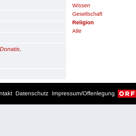
Wissen
Gesellschaft
Religion
Alle
Donatis,
ntakt
Datenschutz
Impressum/Offenlegung