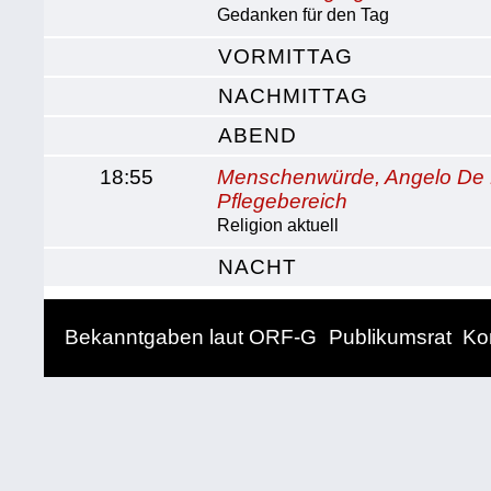
Gedanken für den Tag
VORMITTAG
NACHMITTAG
ABEND
18:55
Menschenwürde, Angelo De 
Pflegebereich
Religion aktuell
NACHT
Bekanntgaben laut ORF-G
Publikumsrat
Ko