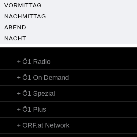
VORMITTAG
NACHMITTAG
ABEND
NACHT
Ö1 Radio
Ö1 On Demand
Ö1 Spezial
Ö1 Plus
ORF.at Network