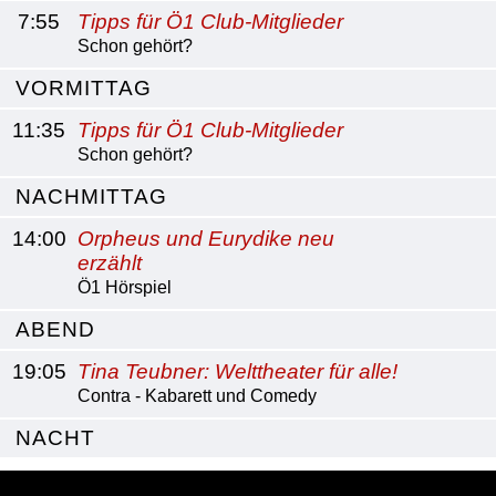
7:55
Tipps für Ö1 Club-Mitglieder
Schon gehört?
VORMITTAG
11:35
Tipps für Ö1 Club-Mitglieder
Schon gehört?
NACHMITTAG
14:00
Orpheus und Eurydike neu
erzählt
Ö1 Hörspiel
ABEND
19:05
Tina Teubner: Welttheater für alle!
Contra - Kabarett und Comedy
NACHT