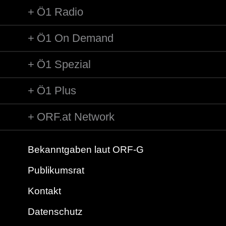
Ö1 Radio
Ö1 On Demand
Ö1 Spezial
Ö1 Plus
ORF.at Network
Bekanntgaben laut ORF-G
Publikumsrat
Kontakt
Datenschutz