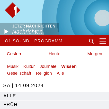
JETZT: NACHRICHTEN
Nachrichten
Ö1 SOUND
PROGRAMM
Gestern
Heute
Morgen
Musik
Kultur
Journale
Wissen
Gesellschaft
Religion
Alle
SA | 14 09 2024
ALLE
FRÜH