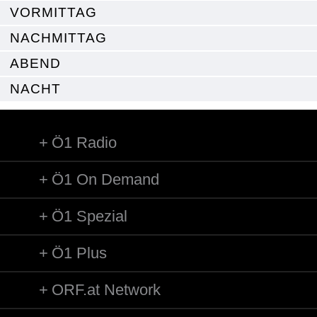
VORMITTAG
NACHMITTAG
ABEND
NACHT
Ö1 Radio
Ö1 On Demand
Ö1 Spezial
Ö1 Plus
ORF.at Network