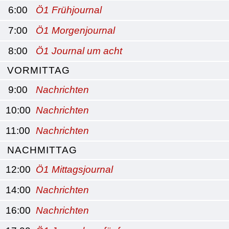
6:00
Ö1 Frühjournal
7:00
Ö1 Morgenjournal
8:00
Ö1 Journal um acht
VORMITTAG
9:00
Nachrichten
10:00
Nachrichten
11:00
Nachrichten
NACHMITTAG
12:00
Ö1 Mittagsjournal
14:00
Nachrichten
16:00
Nachrichten