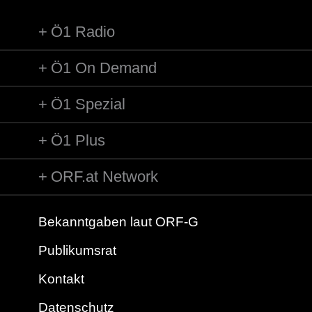
Ö1 Radio
Ö1 On Demand
Ö1 Spezial
Ö1 Plus
ORF.at Network
Bekanntgaben laut ORF-G
Publikumsrat
Kontakt
Datenschutz