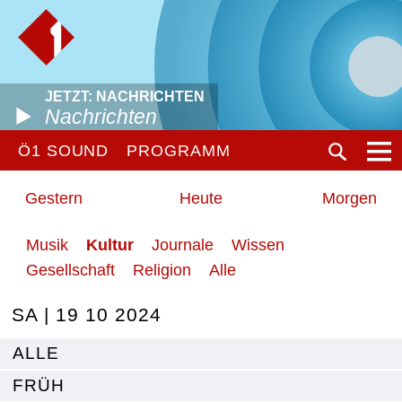
JETZT: NACHRICHTEN
Nachrichten
Ö1 SOUND
PROGRAMM
Gestern
Heute
Morgen
Musik
Kultur
Journale
Wissen
Gesellschaft
Religion
Alle
SA | 19 10 2024
ALLE
FRÜH