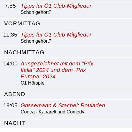
7:55
Tipps für Ö1 Club-Mitglieder
Schon gehört?
VORMITTAG
11:35
Tipps für Ö1 Club-Mitglieder
Schon gehört?
NACHMITTAG
14:00
Ausgezeichnet mit dem "Prix
Italia" 2024 und dem "Prix
Europa" 2024
Ö1 Hörspiel
ABEND
19:05
Grissemann & Stachel: Rouladen
Contra - Kabarett und Comedy
NACHT