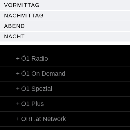
VORMITTAG
NACHMITTAG
ABEND
NACHT
Ö1 Radio
Ö1 On Demand
Ö1 Spezial
Ö1 Plus
ORF.at Network