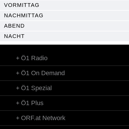
VORMITTAG
NACHMITTAG
ABEND
NACHT
Ö1 Radio
Ö1 On Demand
Ö1 Spezial
Ö1 Plus
ORF.at Network