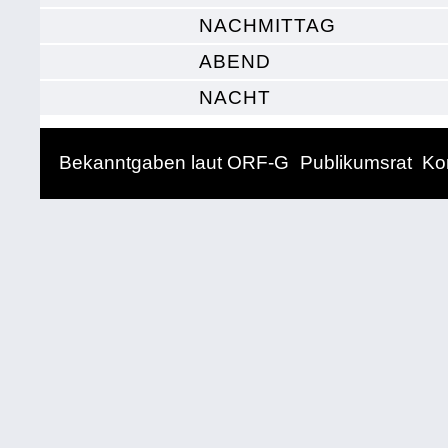
NACHMITTAG
ABEND
NACHT
Bekanntgaben laut ORF-G
Publikumsrat
Ko