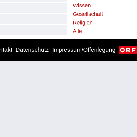
Wissen
Gesellschaft
Religion
Alle
ntakt
Datenschutz
Impressum/Offenlegung