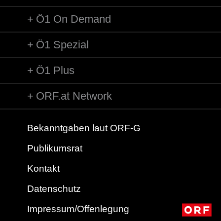
Ö1 On Demand
Ö1 Spezial
Ö1 Plus
ORF.at Network
Bekanntgaben laut ORF-G
Publikumsrat
Kontakt
Datenschutz
Impressum/Offenlegung